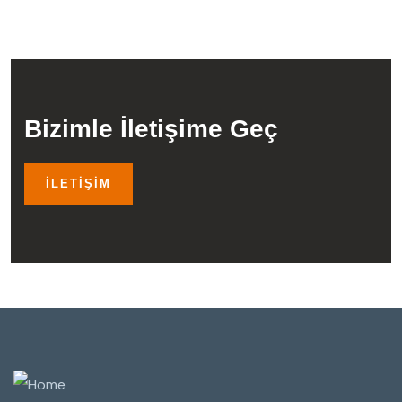
Bizimle İletişime Geç
İLETIŞIM