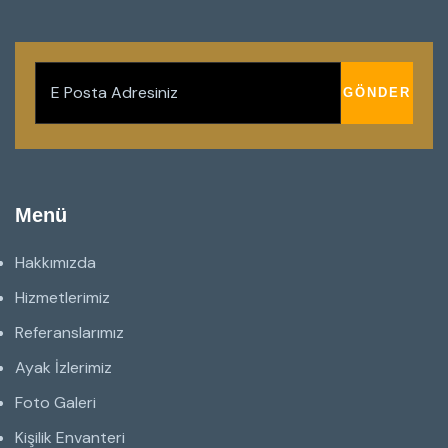
Menü
Hakkımızda
Hizmetlerimiz
Referanslarımız
Ayak İzlerimiz
Foto Galeri
Kişilik Envanteri