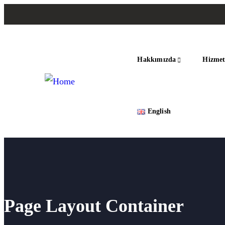
Hakkımızda
Hizmet
English
Page Layout Container