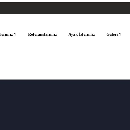
lerimiz
Referanslarımız
Ayak İzlerimiz
Galeri