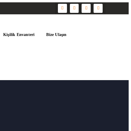
Kişilik Envanteri
Bize Ulaşın